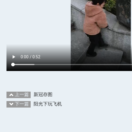
上一篇
新冠存图
下一篇
阳光下玩飞机